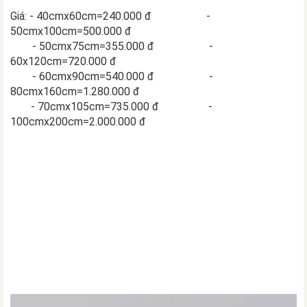
Giá: - 40cmx60cm=240.000 đ -
50cmx100cm=500.000 đ
- 50cmx75cm=355.000 đ -
60x120cm=720.000 đ
- 60cmx90cm=540.000 đ
-
80cmx160cm=1.280.000 đ
- 70cmx105cm=735.000 đ -
100cmx200cm=2.000.000 đ