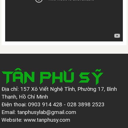
Địa chỉ: 157 Xô Viết Nghệ Tĩnh, Phường 17, Bình
Thạnh, Hồ Chí Minh
Điện thoại: 0903 914 428 - 028 3898 2523
Email: tanphusylab@gmail.com
Website: www.tanphusy.com